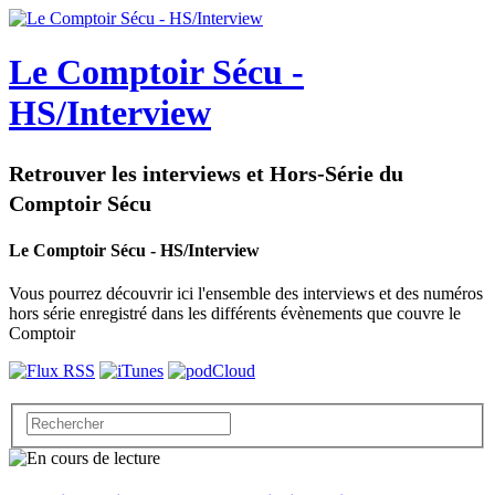
Le Comptoir Sécu -
HS/Interview
Retrouver les interviews et Hors-Série du
Comptoir Sécu
Le Comptoir Sécu - HS/Interview
Vous pourrez découvrir ici l'ensemble des interviews et des numéros
hors série enregistré dans les différents évènements que couvre le
Comptoir